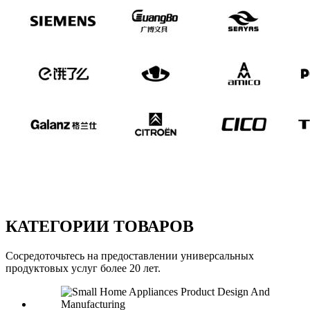
КАТЕГОРИИ ТОВАРОВ
Сосредоточьтесь на предоставлении универсальных
продуктовых услуг более 20 лет.