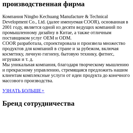
производственная фирма
Компания Ningbo Kechuang Manufacture & Technical
Development Co., Ltd. (далее именуемая COOR), основанная в
2001 году, является одной из десяти ведущих компаний по
промышленному дизайну в Китае, а также отличным
поставщиком услуг OEM и ODM.
COOR разработала, спроектировала и произвела множество
продуктов для компаний в стране и за рубежом, включая
косметику, личную гигиену, бытовую технику, фитнес,
игрушки и т. д.
Мы уникальная компания, благодаря творческому мышлению
и прекрасному управлению, стремящаяся предложить нашим
клиентам комплексные услуги от идеи продукта до конечного
массового производства.
УЗНАТЬ БОЛЬШЕ
+
Бренд сотрудничества