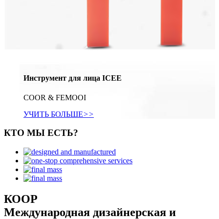
Инструмент для лица ICEE
COOR & FEMOOI
УЧИТЬ БОЛЬШЕ
>>
КТО МЫ ЕСТЬ?
КООР
Международная дизайнерская и