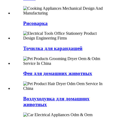
Рисоварка
Точилка для карандашей
Фен для домашних животных
Воздуходувка для домашних
животных