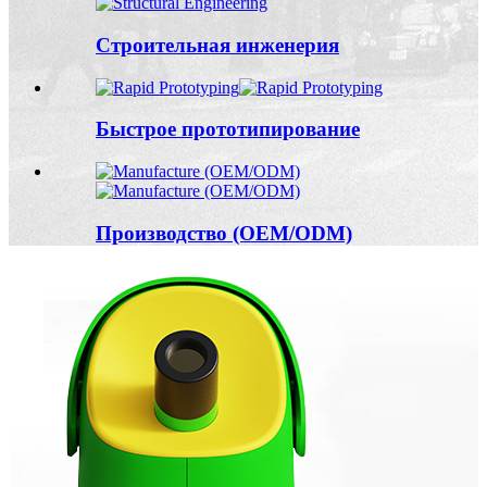
Строительная инженерия
Быстрое прототипирование
Производство (OEM/ODM)