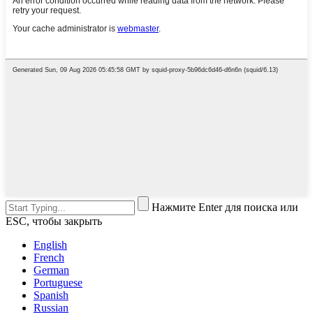
Нажмите Enter для поиска или
ESC, чтобы закрыть
English
French
German
Portuguese
Spanish
Russian