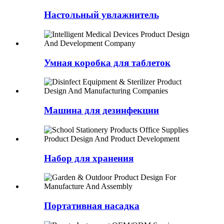
Настольный увлажнитель
Умная коробка для таблеток
Машина для дезинфекции
Набор для хранения
Портативная насадка