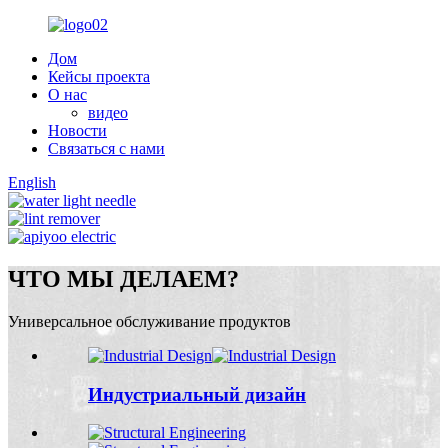
Дом
Кейсы проекта
О нас
видео
Новости
Связаться с нами
English
ЧТО МЫ ДЕЛАЕМ?
Универсальное обслуживание продуктов
Индустриальный дизайн