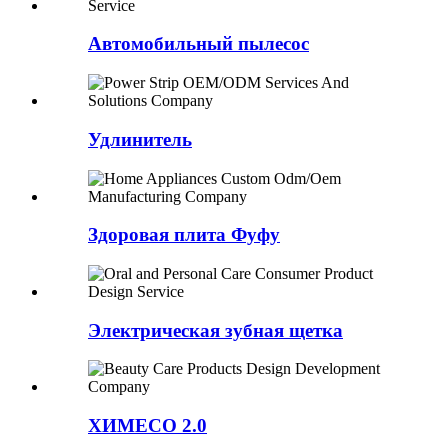
Автомобильный пылесос
Удлинитель
Здоровая плита Фуфу
Электрическая зубная щетка
ХИМЕСО 2.0