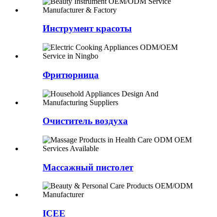
Инструмент красоты
Фритюрница
Очиститель воздуха
Массажный пистолет
ICEE