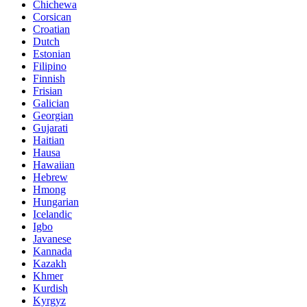
Chichewa
Corsican
Croatian
Dutch
Estonian
Filipino
Finnish
Frisian
Galician
Georgian
Gujarati
Haitian
Hausa
Hawaiian
Hebrew
Hmong
Hungarian
Icelandic
Igbo
Javanese
Kannada
Kazakh
Khmer
Kurdish
Kyrgyz