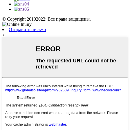
© Copyright 20102022: Все права защищены.
Отправить письмо
x