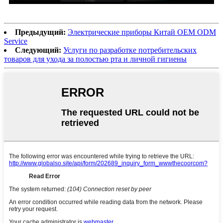
Предыдущий:
Электрические приборы Китай OEM ODM
Service
Следующий:
Услуги по разработке потребительских
товаров для ухода за полостью рта и личной гигиены