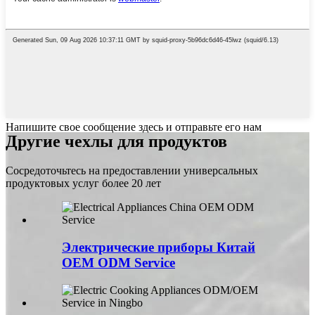
Напишите свое сообщение здесь и отправьте его нам
Другие чехлы для продуктов
Сосредоточьтесь на предоставлении универсальных
продуктовых услуг более 20 лет
Электрические приборы Китай
OEM ODM Service