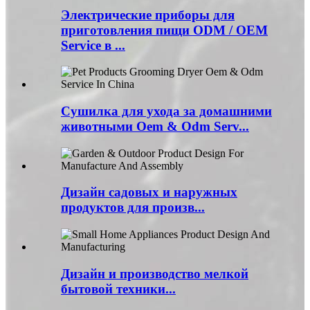
Электрические приборы для
приготовления пищи ODM / OEM
Service в ...
Сушилка для ухода за домашними
животными Oem & Odm Serv...
Дизайн садовых и наружных
продуктов для произв...
Дизайн и производство мелкой
бытовой техники...