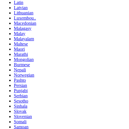
Latin
Latvian
Lithuanian
Luxembou..
Macedonian
Malagasy
Malay
Malayalam
Maltese
Maori
Marathi
Mongolian
Burmese
Nepali
Norwegian
Pashto
Persian
Punjabi
Serbian
Sesotho
Sinhala
Slovak
Slovenian
Somali
Samoan