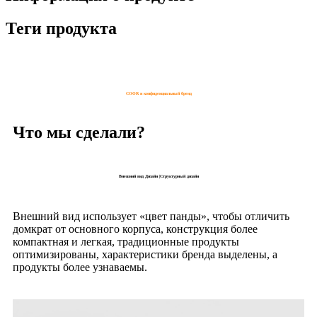
Теги продукта
COOR и конфиденциальный бренд
Что мы сделали?
Внешний вид Дизайн |Структурный дизайн
Внешний вид использует «цвет панды», чтобы отличить
домкрат от основного корпуса, конструкция более
компактная и легкая, традиционные продукты
оптимизированы, характеристики бренда выделены, а
продукты более узнаваемы.