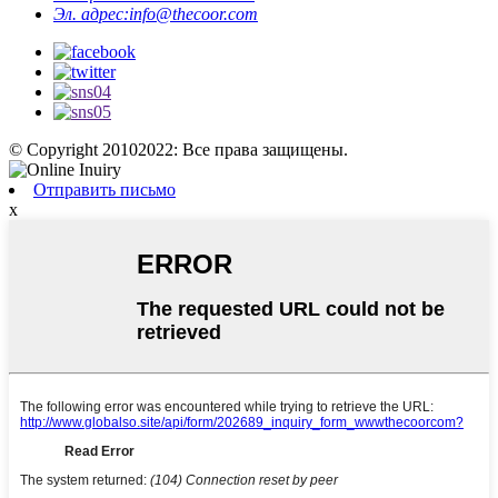
Эл. адрес:
info@thecoor.com
© Copyright 20102022: Все права защищены.
Отправить письмо
x