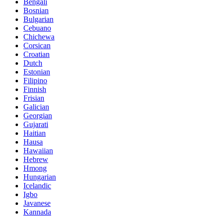
Bengali
Bosnian
Bulgarian
Cebuano
Chichewa
Corsican
Croatian
Dutch
Estonian
Filipino
Finnish
Frisian
Galician
Georgian
Gujarati
Haitian
Hausa
Hawaiian
Hebrew
Hmong
Hungarian
Icelandic
Igbo
Javanese
Kannada