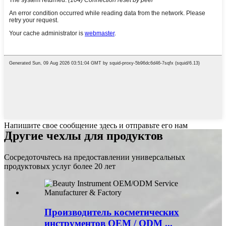
Напишите свое сообщение здесь и отправьте его нам
Другие чехлы для продуктов
Сосредоточьтесь на предоставлении универсальных
продуктовых услуг более 20 лет
Производитель косметических
инструментов OEM / ODM ...