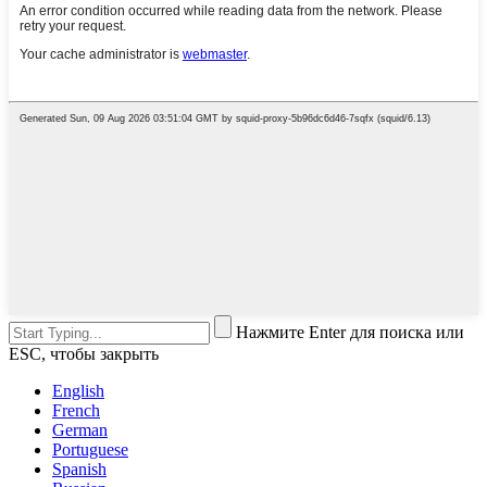
Нажмите Enter для поиска или
ESC, чтобы закрыть
English
French
German
Portuguese
Spanish