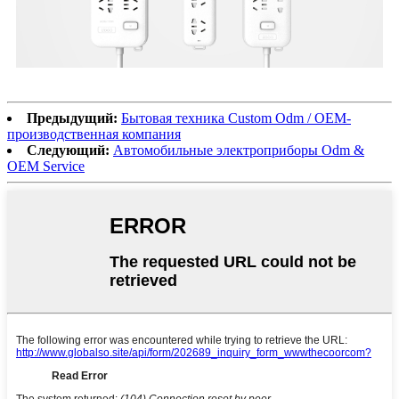
Предыдущий:
Бытовая техника Custom Odm / OEM-
производственная компания
Следующий:
Автомобильные электроприборы Odm &
OEM Service