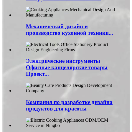
Механический дизайн и
производство кухонной техники...
Электрические инструменты
Офисные канцелярские товары
Проект...
Компания по разработке дизайна
продуктов для красоты