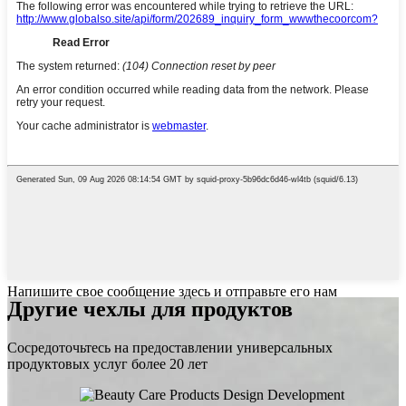
Напишите свое сообщение здесь и отправьте его нам
Другие чехлы для продуктов
Сосредоточьтесь на предоставлении универсальных
продуктовых услуг более 20 лет