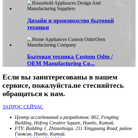
Дизайн и производство бытовой
техники
Бытовая техника Custom Odm /
OEM Manufacturing Co...
Если вы заинтересованы в нашем
сервисе, пожалуйста.не стесняйтесь
обращаться к нам.
ЗАПРОС СЕЙЧАС
Центр исследований и разработок: 802, Fengting
Building, Hefeng Creative Square, Нинбо, Китай.
FTY: Building 1, Zhizaohuigu, 211 Xingguang Road, район
Гаоксин, Нинбо, Китай.