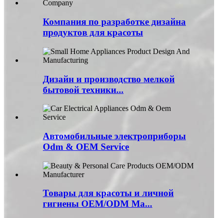
Компания по разработке дизайна
продуктов для красоты
Дизайн и производство мелкой
бытовой техники...
Автомобильные электроприборы
Odm & OEM Service
Товары для красоты и личной
гигиены OEM/ODM Ma...