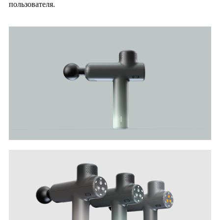
пользователя.