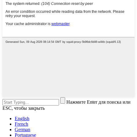
Нажмите Enter для поиска или
ESC, чтобы закрыть
English
French
German
Portuguese